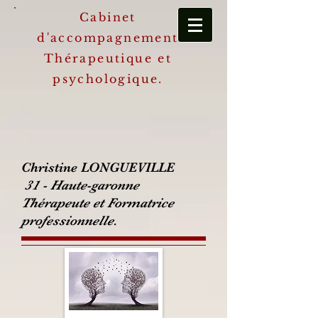
Cabinet
d'accompagnement
Thérapeutique et
psychologique.
Christine LONGUEVILLE
31 - Haute-garonne
Thérapeute et Formatrice
professionnelle.