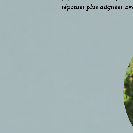
réponses plus alignées av