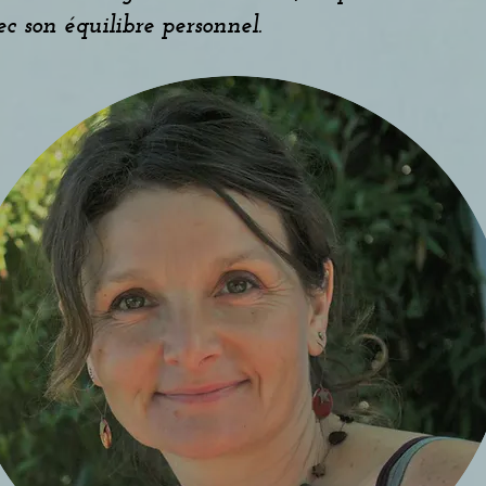
ec son équilibre personnel.