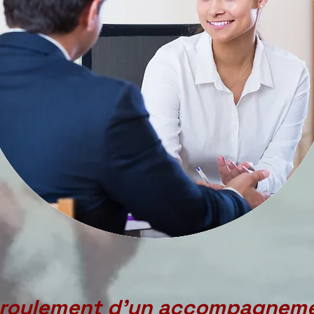
roulement d’un accompagnem